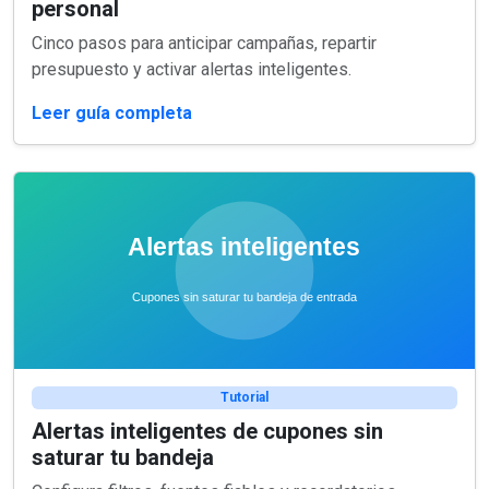
personal
Cinco pasos para anticipar campañas, repartir
presupuesto y activar alertas inteligentes.
Leer guía completa
Tutorial
Alertas inteligentes de cupones sin
saturar tu bandeja