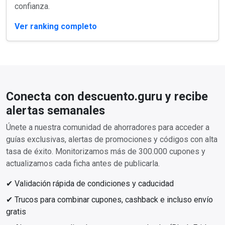
confianza.
Ver ranking completo
Conecta con descuento.guru y recibe
alertas semanales
Únete a nuestra comunidad de ahorradores para acceder a
guías exclusivas, alertas de promociones y códigos con alta
tasa de éxito. Monitorizamos más de 300.000 cupones y
actualizamos cada ficha antes de publicarla.
✔ Validación rápida de condiciones y caducidad
✔ Trucos para combinar cupones, cashback e incluso envío
gratis