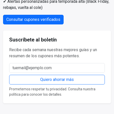
✔ Alertas personalizadas para temporada alta (Black Friday,
rebajas, vuelta al cole)
Consultar cupones verificados
Suscríbete al boletín
Recibe cada semana nuestras mejores guías y un
resumen de los cupones más potentes.
Correo electrónico
Quiero ahorrar más
Prometemos respetar tu privacidad. Consulta nuestra
política para conocer los detalles.