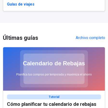
Guías de viajes
Últimas guías
Archivo completo
Tutorial
Cómo planificar tu calendario de rebajas