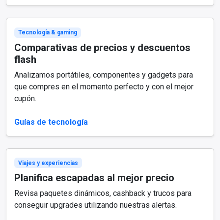
Tecnología & gaming
Comparativas de precios y descuentos
flash
Analizamos portátiles, componentes y gadgets para
que compres en el momento perfecto y con el mejor
cupón.
Guías de tecnología
Viajes y experiencias
Planifica escapadas al mejor precio
Revisa paquetes dinámicos, cashback y trucos para
conseguir upgrades utilizando nuestras alertas.