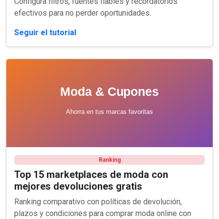
Configura filtros, fuentes fiables y recordatorios
efectivos para no perder oportunidades.
Seguir el tutorial
Ranking
Top 15 marketplaces de moda con
mejores devoluciones gratis
Ranking comparativo con políticas de devolución,
plazos y condiciones para comprar moda online con