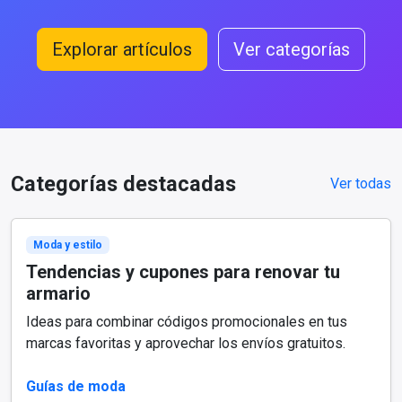
Explorar artículos
Ver categorías
Categorías destacadas
Ver todas
Moda y estilo
Tendencias y cupones para renovar tu
armario
Ideas para combinar códigos promocionales en tus
marcas favoritas y aprovechar los envíos gratuitos.
Guías de moda