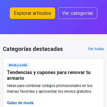
Explorar artículos
Ver categorías
Categorías destacadas
Ver todas
Moda y estilo
Tendencias y cupones para renovar tu
armario
Ideas para combinar códigos promocionales en tus
marcas favoritas y aprovechar los envíos gratuitos.
Guías de moda