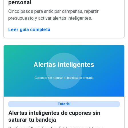
personal
Cinco pasos para anticipar campañas, repartir
presupuesto y activar alertas inteligentes.
Leer guía completa
Tutorial
Alertas inteligentes de cupones sin
saturar tu bandeja