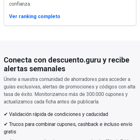
confianza.
Ver ranking completo
Conecta con descuento.guru y recibe
alertas semanales
Únete a nuestra comunidad de ahorradores para acceder a
guías exclusivas, alertas de promociones y códigos con alta
tasa de éxito. Monitorizamos más de 300.000 cupones y
actualizamos cada ficha antes de publicarla.
✔ Validación rápida de condiciones y caducidad
✔ Trucos para combinar cupones, cashback e incluso envío
gratis