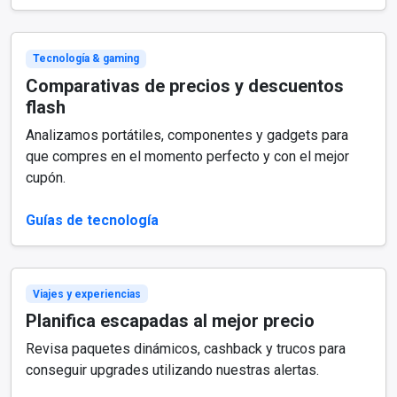
Tecnología & gaming
Comparativas de precios y descuentos
flash
Analizamos portátiles, componentes y gadgets para
que compres en el momento perfecto y con el mejor
cupón.
Guías de tecnología
Viajes y experiencias
Planifica escapadas al mejor precio
Revisa paquetes dinámicos, cashback y trucos para
conseguir upgrades utilizando nuestras alertas.