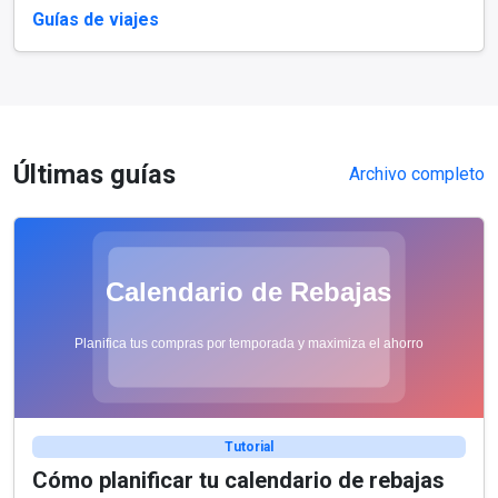
Guías de viajes
Últimas guías
Archivo completo
Tutorial
Cómo planificar tu calendario de rebajas