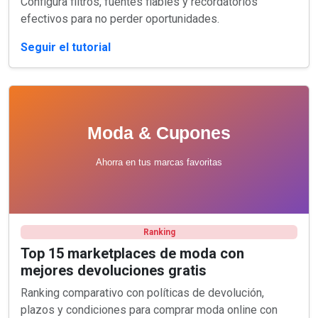
Configura filtros, fuentes fiables y recordatorios
efectivos para no perder oportunidades.
Seguir el tutorial
Ranking
Top 15 marketplaces de moda con
mejores devoluciones gratis
Ranking comparativo con políticas de devolución,
plazos y condiciones para comprar moda online con