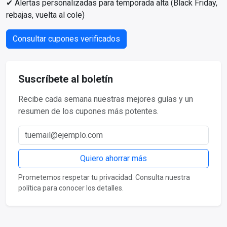
✔ Alertas personalizadas para temporada alta (Black Friday,
rebajas, vuelta al cole)
Consultar cupones verificados
Suscríbete al boletín
Recibe cada semana nuestras mejores guías y un
resumen de los cupones más potentes.
Correo electrónico
Quiero ahorrar más
Prometemos respetar tu privacidad. Consulta nuestra
política para conocer los detalles.