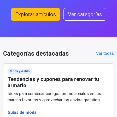
Explorar artículos
Ver categorías
Categorías destacadas
Ver todas
Moda y estilo
Tendencias y cupones para renovar tu
armario
Ideas para combinar códigos promocionales en tus
marcas favoritas y aprovechar los envíos gratuitos.
Guías de moda