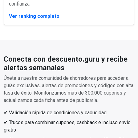
confianza.
Ver ranking completo
Conecta con descuento.guru y recibe
alertas semanales
Únete a nuestra comunidad de ahorradores para acceder a
guías exclusivas, alertas de promociones y códigos con alta
tasa de éxito. Monitorizamos más de 300.000 cupones y
actualizamos cada ficha antes de publicarla.
✔ Validación rápida de condiciones y caducidad
✔ Trucos para combinar cupones, cashback e incluso envío
gratis