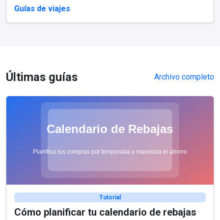
Guías de viajes
Últimas guías
Archivo completo
Tutorial
Cómo planificar tu calendario de rebajas