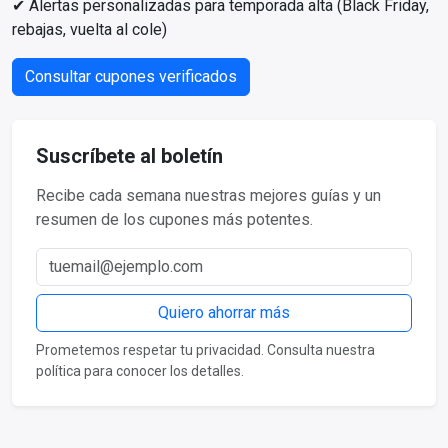
✔ Alertas personalizadas para temporada alta (Black Friday,
rebajas, vuelta al cole)
Consultar cupones verificados
Suscríbete al boletín
Recibe cada semana nuestras mejores guías y un
resumen de los cupones más potentes.
Correo electrónico
Quiero ahorrar más
Prometemos respetar tu privacidad. Consulta nuestra
política para conocer los detalles.