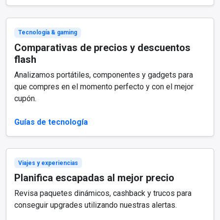
Tecnología & gaming
Comparativas de precios y descuentos
flash
Analizamos portátiles, componentes y gadgets para
que compres en el momento perfecto y con el mejor
cupón.
Guías de tecnología
Viajes y experiencias
Planifica escapadas al mejor precio
Revisa paquetes dinámicos, cashback y trucos para
conseguir upgrades utilizando nuestras alertas.