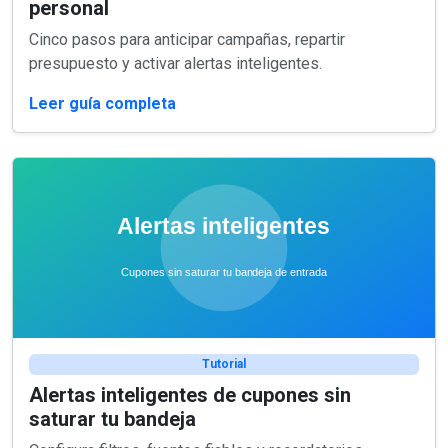
personal
Cinco pasos para anticipar campañas, repartir
presupuesto y activar alertas inteligentes.
Leer guía completa
Tutorial
Alertas inteligentes de cupones sin
saturar tu bandeja