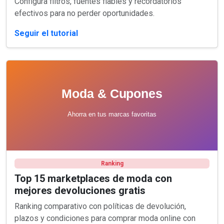
Configura filtros, fuentes fiables y recordatorios
efectivos para no perder oportunidades.
Seguir el tutorial
Ranking
Top 15 marketplaces de moda con
mejores devoluciones gratis
Ranking comparativo con políticas de devolución,
plazos y condiciones para comprar moda online con