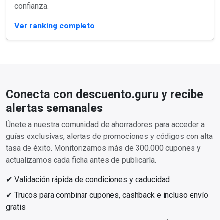
confianza.
Ver ranking completo
Conecta con descuento.guru y recibe
alertas semanales
Únete a nuestra comunidad de ahorradores para acceder a
guías exclusivas, alertas de promociones y códigos con alta
tasa de éxito. Monitorizamos más de 300.000 cupones y
actualizamos cada ficha antes de publicarla.
✔ Validación rápida de condiciones y caducidad
✔ Trucos para combinar cupones, cashback e incluso envío
gratis