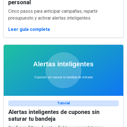
personal
Cinco pasos para anticipar campañas, repartir
presupuesto y activar alertas inteligentes.
Leer guía completa
Tutorial
Alertas inteligentes de cupones sin
saturar tu bandeja