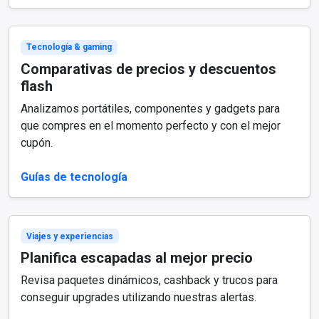
Tecnología & gaming
Comparativas de precios y descuentos
flash
Analizamos portátiles, componentes y gadgets para
que compres en el momento perfecto y con el mejor
cupón.
Guías de tecnología
Viajes y experiencias
Planifica escapadas al mejor precio
Revisa paquetes dinámicos, cashback y trucos para
conseguir upgrades utilizando nuestras alertas.