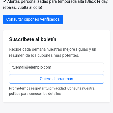
✔ Alertas personalizadas para temporada alta (Black Friday,
rebajas, vuelta al cole)
Consultar cupones verificados
Suscríbete al boletín
Recibe cada semana nuestras mejores guías y un
resumen de los cupones más potentes.
Correo electrónico
Quiero ahorrar más
Prometemos respetar tu privacidad. Consulta nuestra
política para conocer los detalles.