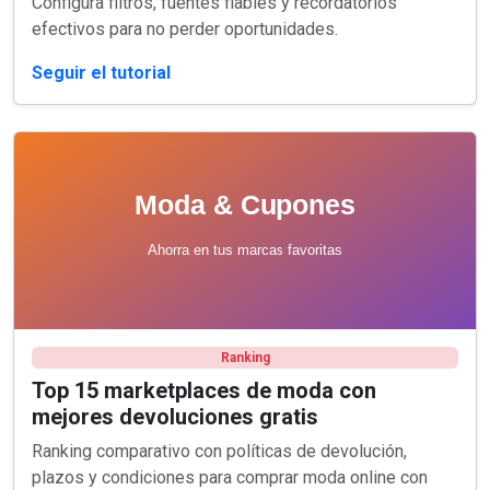
Configura filtros, fuentes fiables y recordatorios
efectivos para no perder oportunidades.
Seguir el tutorial
Ranking
Top 15 marketplaces de moda con
mejores devoluciones gratis
Ranking comparativo con políticas de devolución,
plazos y condiciones para comprar moda online con