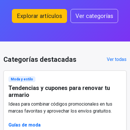
Explorar artículos
Ver categorías
Categorías destacadas
Ver todas
Moda y estilo
Tendencias y cupones para renovar tu
armario
Ideas para combinar códigos promocionales en tus
marcas favoritas y aprovechar los envíos gratuitos.
Guías de moda