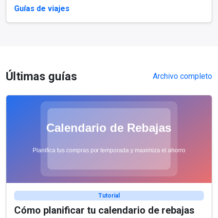
Guías de viajes
Últimas guías
Archivo completo
Tutorial
Cómo planificar tu calendario de rebajas