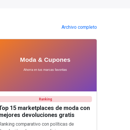
Archivo completo
Ranking
Top 15 marketplaces de moda con
mejores devoluciones gratis
Ranking comparativo con políticas de