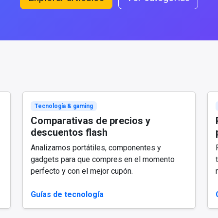
Tecnología & gaming
Comparativas de precios y
descuentos flash
Analizamos portátiles, componentes y
gadgets para que compres en el momento
perfecto y con el mejor cupón.
Guías de tecnología