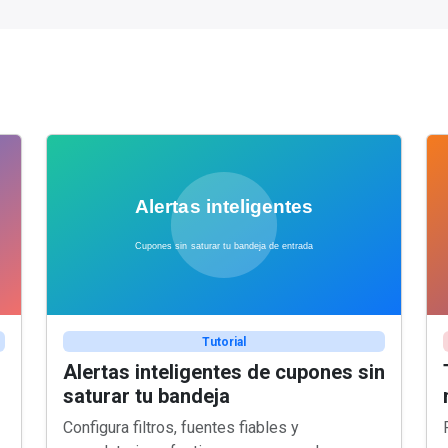
Tutorial
Alertas inteligentes de cupones sin
saturar tu bandeja
Configura filtros, fuentes fiables y