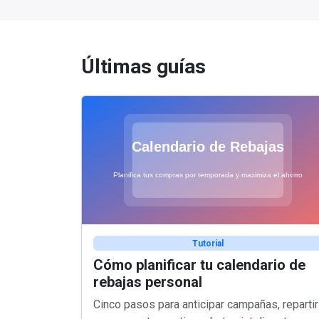
Últimas guías
Tutorial
Cómo planificar tu calendario de
rebajas personal
Cinco pasos para anticipar campañas, repartir