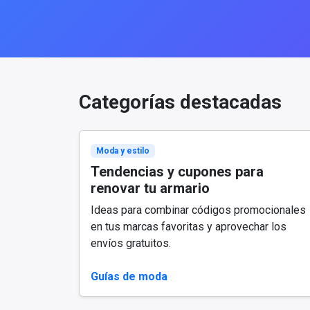
Categorías destacadas
Moda y estilo
Tendencias y cupones para
renovar tu armario
Ideas para combinar códigos promocionales
en tus marcas favoritas y aprovechar los
envíos gratuitos.
Guías de moda