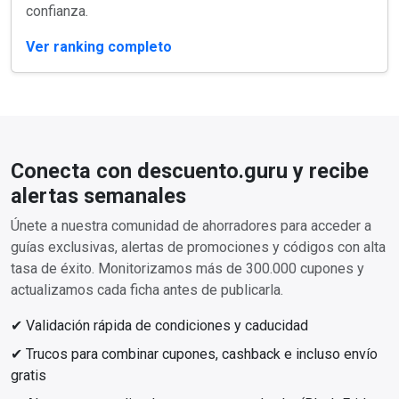
confianza.
Ver ranking completo
Conecta con descuento.guru y recibe
alertas semanales
Únete a nuestra comunidad de ahorradores para acceder a
guías exclusivas, alertas de promociones y códigos con alta
tasa de éxito. Monitorizamos más de 300.000 cupones y
actualizamos cada ficha antes de publicarla.
✔ Validación rápida de condiciones y caducidad
✔ Trucos para combinar cupones, cashback e incluso envío
gratis