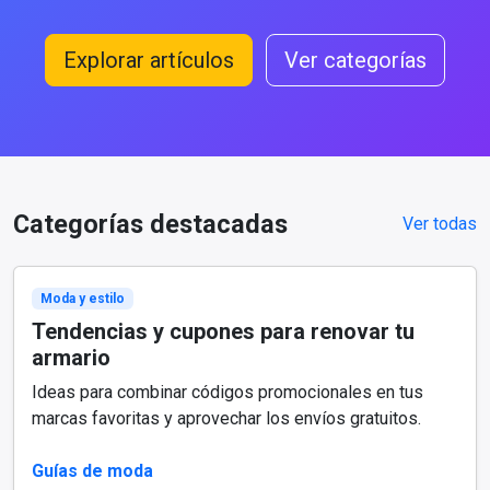
Explorar artículos
Ver categorías
Categorías destacadas
Ver todas
Moda y estilo
Tendencias y cupones para renovar tu
armario
Ideas para combinar códigos promocionales en tus
marcas favoritas y aprovechar los envíos gratuitos.
Guías de moda