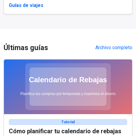
Guías de viajes
Últimas guías
Archivo completo
Tutorial
Cómo planificar tu calendario de rebajas