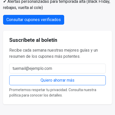
✔ Alertas personalizadas para temporada alta (Black Friday,
rebajas, vuelta al cole)
Consultar cupones verificados
Suscríbete al boletín
Recibe cada semana nuestras mejores guías y un
resumen de los cupones más potentes.
Correo electrónico
Quiero ahorrar más
Prometemos respetar tu privacidad. Consulta nuestra
política para conocer los detalles.