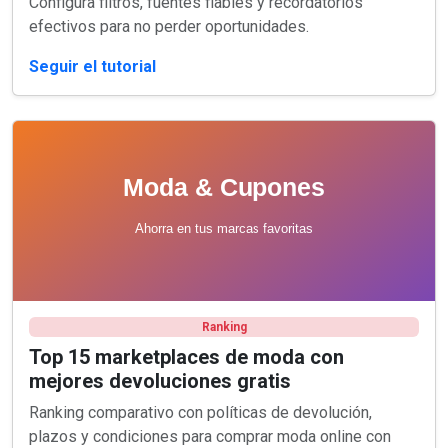
Configura filtros, fuentes fiables y recordatorios
efectivos para no perder oportunidades.
Seguir el tutorial
Ranking
Top 15 marketplaces de moda con
mejores devoluciones gratis
Ranking comparativo con políticas de devolución,
plazos y condiciones para comprar moda online con