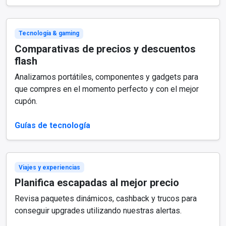
Tecnología & gaming
Comparativas de precios y descuentos
flash
Analizamos portátiles, componentes y gadgets para
que compres en el momento perfecto y con el mejor
cupón.
Guías de tecnología
Viajes y experiencias
Planifica escapadas al mejor precio
Revisa paquetes dinámicos, cashback y trucos para
conseguir upgrades utilizando nuestras alertas.