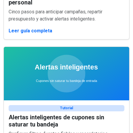
personal
Cinco pasos para anticipar campañas, repartir
presupuesto y activar alertas inteligentes.
Leer guía completa
Tutorial
Alertas inteligentes de cupones sin
saturar tu bandeja