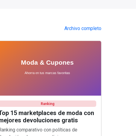
Archivo completo
Ranking
Top 15 marketplaces de moda con
mejores devoluciones gratis
Ranking comparativo con políticas de