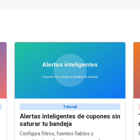
Tutorial
Alertas inteligentes de cupones sin
saturar tu bandeja
Configura filtros, fuentes fiables y