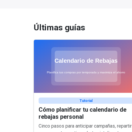
Últimas guías
Tutorial
Cómo planificar tu calendario de
rebajas personal
Cinco pasos para anticipar campañas, repartir