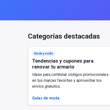
Categorías destacadas
Moda y estilo
Tendencias y cupones para
renovar tu armario
Ideas para combinar códigos promocionales
en tus marcas favoritas y aprovechar los
envíos gratuitos.
Guías de moda