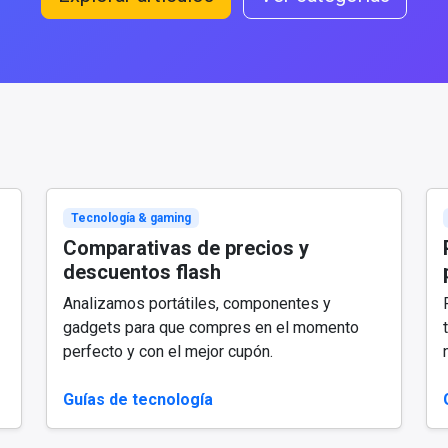
Tecnología & gaming
Comparativas de precios y
descuentos flash
Analizamos portátiles, componentes y
gadgets para que compres en el momento
perfecto y con el mejor cupón.
Guías de tecnología