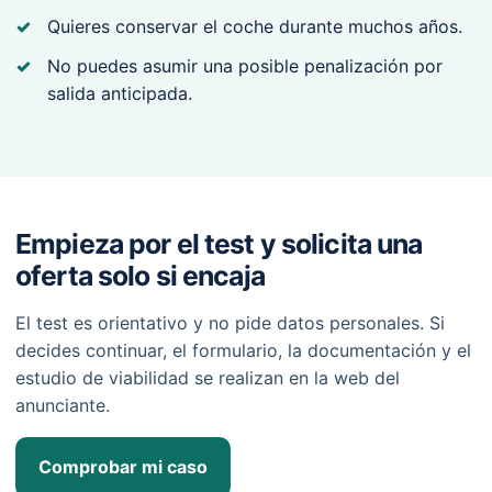
Quieres conservar el coche durante muchos años.
No puedes asumir una posible penalización por
salida anticipada.
Empieza por el test y solicita una
oferta solo si encaja
El test es orientativo y no pide datos personales. Si
decides continuar, el formulario, la documentación y el
estudio de viabilidad se realizan en la web del
anunciante.
Comprobar mi caso