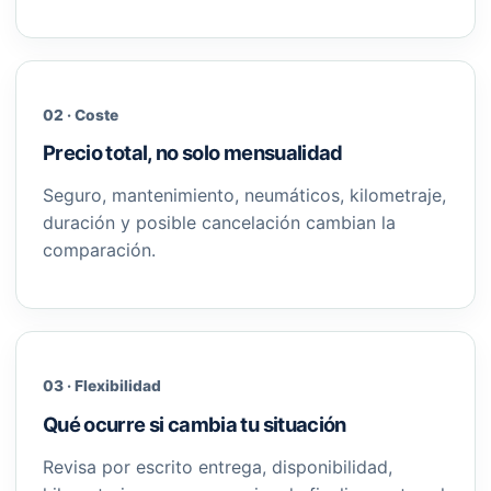
02 · Coste
Precio total, no solo mensualidad
Seguro, mantenimiento, neumáticos, kilometraje,
duración y posible cancelación cambian la
comparación.
03 · Flexibilidad
Qué ocurre si cambia tu situación
Revisa por escrito entrega, disponibilidad,