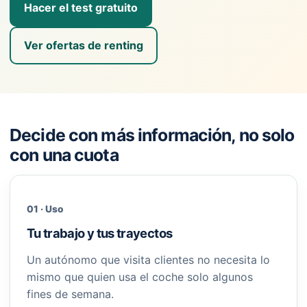
Hacer el test gratuito
Ver ofertas de renting
Decide con más información, no solo
con una cuota
01 · Uso
Tu trabajo y tus trayectos
Un autónomo que visita clientes no necesita lo
mismo que quien usa el coche solo algunos
fines de semana.