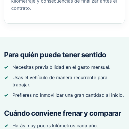
kilometraje y consecuencias de finalizar antes el
contrato.
Para quién puede tener sentido
Necesitas previsibilidad en el gasto mensual.
Usas el vehículo de manera recurrente para
trabajar.
Prefieres no inmovilizar una gran cantidad al inicio.
Cuándo conviene frenar y comparar
Harás muy pocos kilómetros cada año.