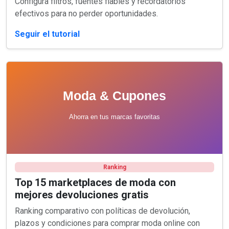
Configura filtros, fuentes fiables y recordatorios
efectivos para no perder oportunidades.
Seguir el tutorial
Ranking
Top 15 marketplaces de moda con
mejores devoluciones gratis
Ranking comparativo con políticas de devolución,
plazos y condiciones para comprar moda online con