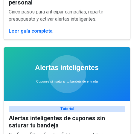
personal
Cinco pasos para anticipar campañas, repartir
presupuesto y activar alertas inteligentes.
Leer guía completa
Tutorial
Alertas inteligentes de cupones sin
saturar tu bandeja