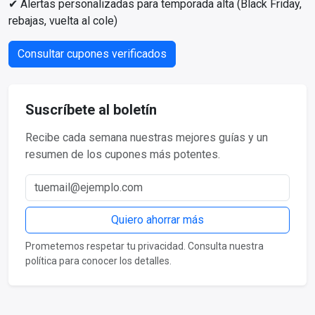
✔ Alertas personalizadas para temporada alta (Black Friday,
rebajas, vuelta al cole)
Consultar cupones verificados
Suscríbete al boletín
Recibe cada semana nuestras mejores guías y un
resumen de los cupones más potentes.
Correo electrónico
Quiero ahorrar más
Prometemos respetar tu privacidad. Consulta nuestra
política para conocer los detalles.