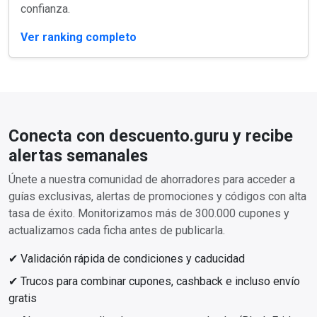
confianza.
Ver ranking completo
Conecta con descuento.guru y recibe
alertas semanales
Únete a nuestra comunidad de ahorradores para acceder a
guías exclusivas, alertas de promociones y códigos con alta
tasa de éxito. Monitorizamos más de 300.000 cupones y
actualizamos cada ficha antes de publicarla.
✔ Validación rápida de condiciones y caducidad
✔ Trucos para combinar cupones, cashback e incluso envío
gratis