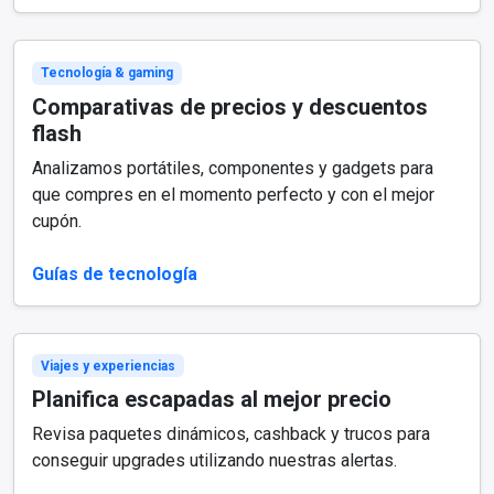
Tecnología & gaming
Comparativas de precios y descuentos
flash
Analizamos portátiles, componentes y gadgets para
que compres en el momento perfecto y con el mejor
cupón.
Guías de tecnología
Viajes y experiencias
Planifica escapadas al mejor precio
Revisa paquetes dinámicos, cashback y trucos para
conseguir upgrades utilizando nuestras alertas.