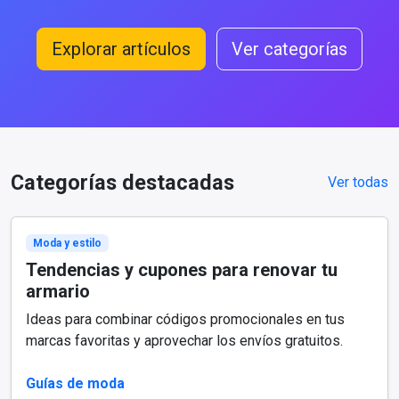
Explorar artículos
Ver categorías
Categorías destacadas
Ver todas
Moda y estilo
Tendencias y cupones para renovar tu
armario
Ideas para combinar códigos promocionales en tus
marcas favoritas y aprovechar los envíos gratuitos.
Guías de moda