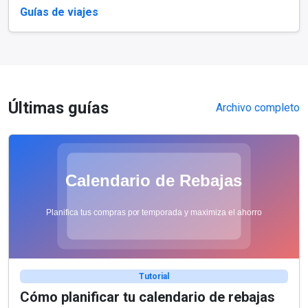
Guías de viajes
Últimas guías
Archivo completo
Tutorial
Cómo planificar tu calendario de rebajas