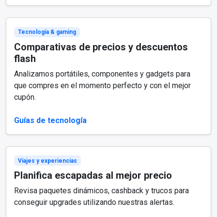
Tecnología & gaming
Comparativas de precios y descuentos
flash
Analizamos portátiles, componentes y gadgets para
que compres en el momento perfecto y con el mejor
cupón.
Guías de tecnología
Viajes y experiencias
Planifica escapadas al mejor precio
Revisa paquetes dinámicos, cashback y trucos para
conseguir upgrades utilizando nuestras alertas.