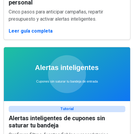
personal
Cinco pasos para anticipar campañas, repartir
presupuesto y activar alertas inteligentes.
Leer guía completa
Tutorial
Alertas inteligentes de cupones sin
saturar tu bandeja