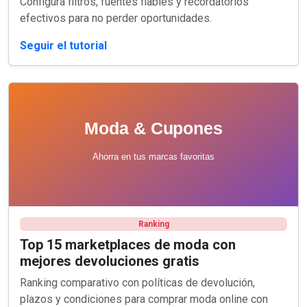
Configura filtros, fuentes fiables y recordatorios
efectivos para no perder oportunidades.
Seguir el tutorial
Ranking
Top 15 marketplaces de moda con
mejores devoluciones gratis
Ranking comparativo con políticas de devolución,
plazos y condiciones para comprar moda online con