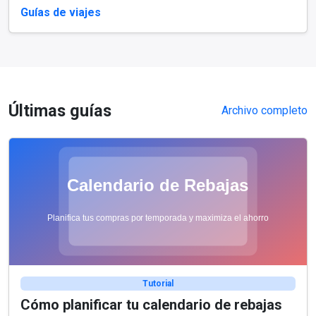
Guías de viajes
Últimas guías
Archivo completo
Tutorial
Cómo planificar tu calendario de rebajas