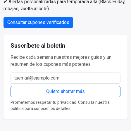
✔ Alertas personalizadas para temporada alta (Black Friday,
rebajas, vuelta al cole)
Consultar cupones verificados
Suscríbete al boletín
Recibe cada semana nuestras mejores guías y un
resumen de los cupones más potentes.
Correo electrónico
Quiero ahorrar más
Prometemos respetar tu privacidad. Consulta nuestra
política para conocer los detalles.