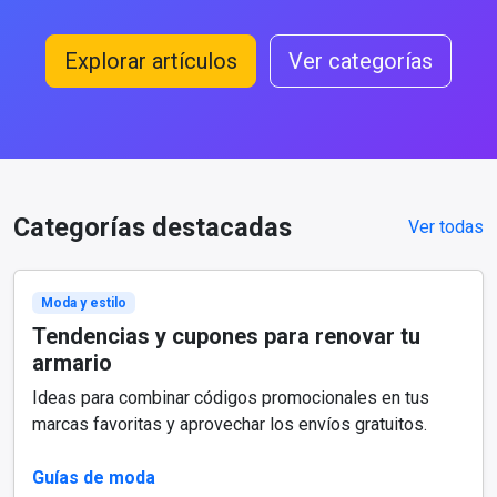
Explorar artículos
Ver categorías
Categorías destacadas
Ver todas
Moda y estilo
Tendencias y cupones para renovar tu
armario
Ideas para combinar códigos promocionales en tus
marcas favoritas y aprovechar los envíos gratuitos.
Guías de moda