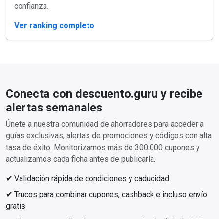
confianza.
Ver ranking completo
Conecta con descuento.guru y recibe
alertas semanales
Únete a nuestra comunidad de ahorradores para acceder a
guías exclusivas, alertas de promociones y códigos con alta
tasa de éxito. Monitorizamos más de 300.000 cupones y
actualizamos cada ficha antes de publicarla.
✔ Validación rápida de condiciones y caducidad
✔ Trucos para combinar cupones, cashback e incluso envío
gratis