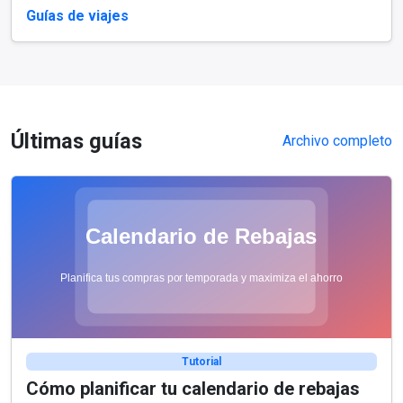
Guías de viajes
Últimas guías
Archivo completo
Tutorial
Cómo planificar tu calendario de rebajas