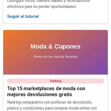
Configura filtros, fuentes fiables y recordatorios
efectivos para no perder oportunidades.
Seguir el tutorial
Ranking
Top 15 marketplaces de moda con
mejores devoluciones gratis
Ranking comparativo con políticas de devolución,
plazos y condiciones para comprar moda online con