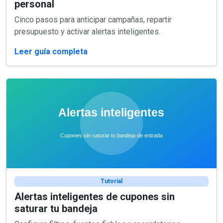
personal
Cinco pasos para anticipar campañas, repartir
presupuesto y activar alertas inteligentes.
Leer guía completa
Tutorial
Alertas inteligentes de cupones sin
saturar tu bandeja