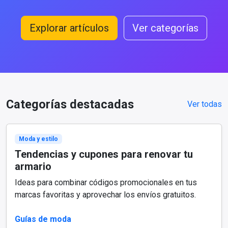
Explorar artículos
Ver categorías
Categorías destacadas
Ver todas
Moda y estilo
Tendencias y cupones para renovar tu
armario
Ideas para combinar códigos promocionales en tus
marcas favoritas y aprovechar los envíos gratuitos.
Guías de moda