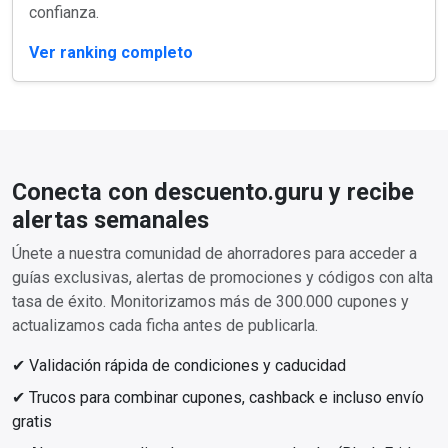
confianza.
Ver ranking completo
Conecta con descuento.guru y recibe
alertas semanales
Únete a nuestra comunidad de ahorradores para acceder a
guías exclusivas, alertas de promociones y códigos con alta
tasa de éxito. Monitorizamos más de 300.000 cupones y
actualizamos cada ficha antes de publicarla.
✔ Validación rápida de condiciones y caducidad
✔ Trucos para combinar cupones, cashback e incluso envío
gratis