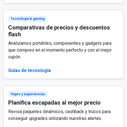
Tecnología & gaming
Comparativas de precios y descuentos
flash
Analizamos portátiles, componentes y gadgets para
que compres en el momento perfecto y con el mejor
cupón.
Guías de tecnología
Viajes y experiencias
Planifica escapadas al mejor precio
Revisa paquetes dinámicos, cashback y trucos para
conseguir upgrades utilizando nuestras alertas.