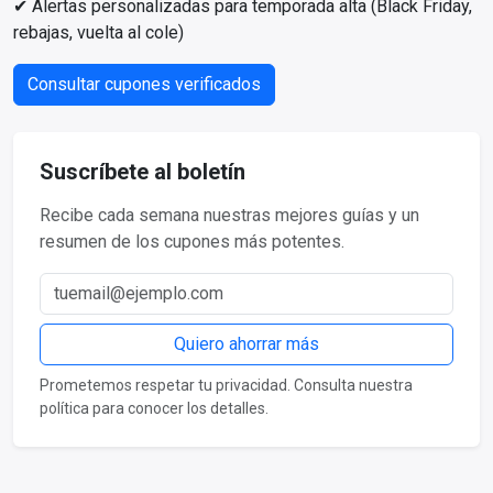
✔ Alertas personalizadas para temporada alta (Black Friday,
rebajas, vuelta al cole)
Consultar cupones verificados
Suscríbete al boletín
Recibe cada semana nuestras mejores guías y un
resumen de los cupones más potentes.
Correo electrónico
Quiero ahorrar más
Prometemos respetar tu privacidad. Consulta nuestra
política para conocer los detalles.