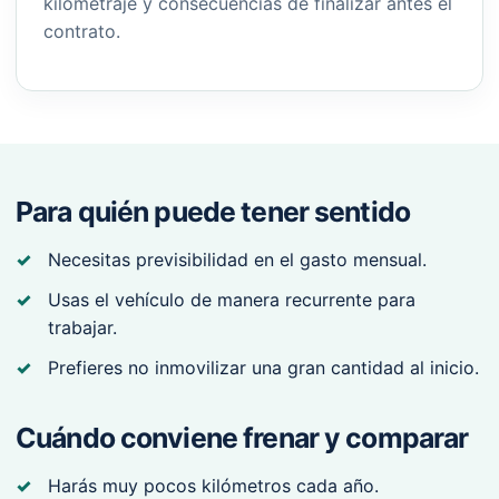
kilometraje y consecuencias de finalizar antes el
contrato.
Para quién puede tener sentido
Necesitas previsibilidad en el gasto mensual.
Usas el vehículo de manera recurrente para
trabajar.
Prefieres no inmovilizar una gran cantidad al inicio.
Cuándo conviene frenar y comparar
Harás muy pocos kilómetros cada año.