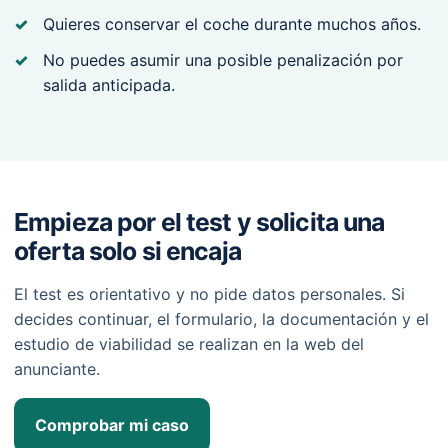
Quieres conservar el coche durante muchos años.
No puedes asumir una posible penalización por
salida anticipada.
Empieza por el test y solicita una
oferta solo si encaja
El test es orientativo y no pide datos personales. Si
decides continuar, el formulario, la documentación y el
estudio de viabilidad se realizan en la web del
anunciante.
Comprobar mi caso