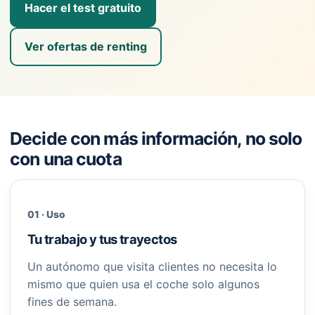
Hacer el test gratuito
Ver ofertas de renting
Decide con más información, no solo
con una cuota
01 · Uso
Tu trabajo y tus trayectos
Un autónomo que visita clientes no necesita lo
mismo que quien usa el coche solo algunos
fines de semana.