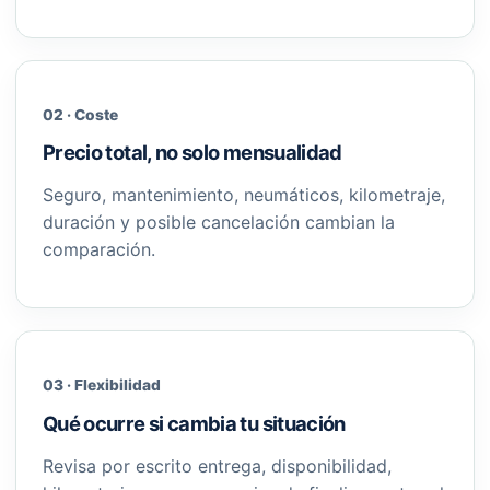
02 · Coste
Precio total, no solo mensualidad
Seguro, mantenimiento, neumáticos, kilometraje,
duración y posible cancelación cambian la
comparación.
03 · Flexibilidad
Qué ocurre si cambia tu situación
Revisa por escrito entrega, disponibilidad,