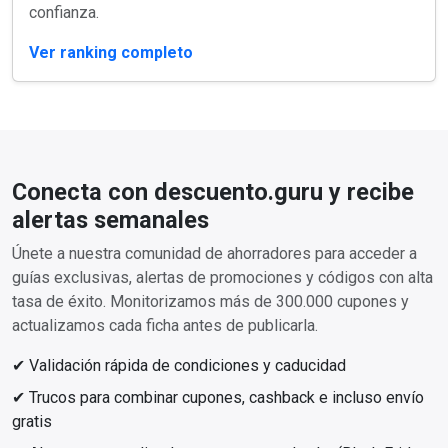
confianza.
Ver ranking completo
Conecta con descuento.guru y recibe
alertas semanales
Únete a nuestra comunidad de ahorradores para acceder a
guías exclusivas, alertas de promociones y códigos con alta
tasa de éxito. Monitorizamos más de 300.000 cupones y
actualizamos cada ficha antes de publicarla.
✔ Validación rápida de condiciones y caducidad
✔ Trucos para combinar cupones, cashback e incluso envío
gratis