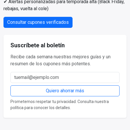
✔ Alertas personalizadas para temporada alta (Black Friday,
rebajas, vuelta al cole)
Consultar cupones verificados
Suscríbete al boletín
Recibe cada semana nuestras mejores guías y un
resumen de los cupones más potentes.
Correo electrónico
Quiero ahorrar más
Prometemos respetar tu privacidad. Consulta nuestra
política para conocer los detalles.