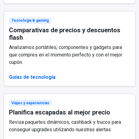
Tecnología & gaming
Comparativas de precios y descuentos
flash
Analizamos portátiles, componentes y gadgets para
que compres en el momento perfecto y con el mejor
cupón.
Guías de tecnología
Viajes y experiencias
Planifica escapadas al mejor precio
Revisa paquetes dinámicos, cashback y trucos para
conseguir upgrades utilizando nuestras alertas.