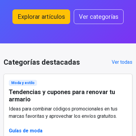
Explorar artículos
Ver categorías
Categorías destacadas
Ver todas
Moda y estilo
Tendencias y cupones para renovar tu
armario
Ideas para combinar códigos promocionales en tus
marcas favoritas y aprovechar los envíos gratuitos.
Guías de moda