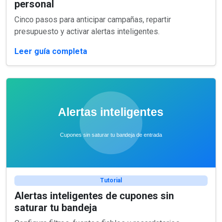
personal
Cinco pasos para anticipar campañas, repartir
presupuesto y activar alertas inteligentes.
Leer guía completa
Tutorial
Alertas inteligentes de cupones sin
saturar tu bandeja