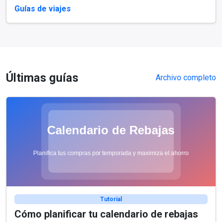
Guías de viajes
Últimas guías
Archivo completo
Tutorial
Cómo planificar tu calendario de rebajas