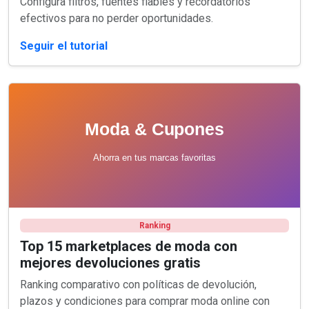
Configura filtros, fuentes fiables y recordatorios
efectivos para no perder oportunidades.
Seguir el tutorial
Ranking
Top 15 marketplaces de moda con
mejores devoluciones gratis
Ranking comparativo con políticas de devolución,
plazos y condiciones para comprar moda online con