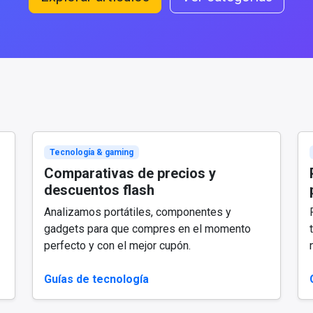
Tecnología & gaming
Comparativas de precios y
descuentos flash
Analizamos portátiles, componentes y
gadgets para que compres en el momento
perfecto y con el mejor cupón.
Guías de tecnología