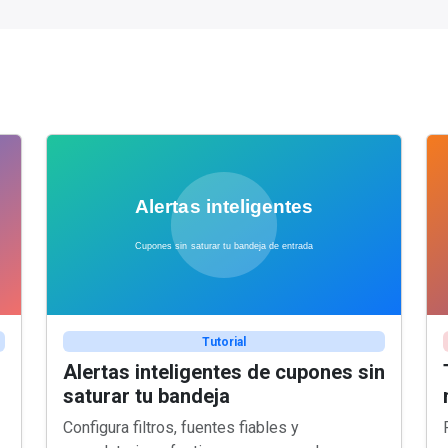
Tutorial
Alertas inteligentes de cupones sin
saturar tu bandeja
Configura filtros, fuentes fiables y