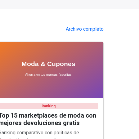
Archivo completo
Ranking
Top 15 marketplaces de moda con
mejores devoluciones gratis
Ranking comparativo con políticas de