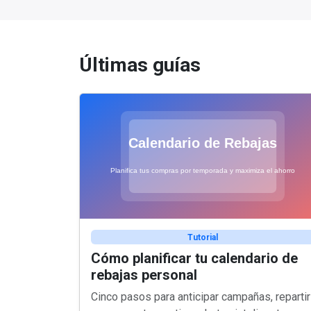
Últimas guías
Tutorial
Cómo planificar tu calendario de
rebajas personal
Cinco pasos para anticipar campañas, repartir