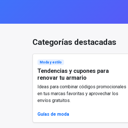
Categorías destacadas
Moda y estilo
Tendencias y cupones para
renovar tu armario
Ideas para combinar códigos promocionales
en tus marcas favoritas y aprovechar los
envíos gratuitos.
Guías de moda