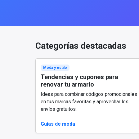
Categorías destacadas
Moda y estilo
Tendencias y cupones para
renovar tu armario
Ideas para combinar códigos promocionales
en tus marcas favoritas y aprovechar los
envíos gratuitos.
Guías de moda