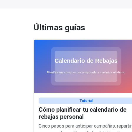
Últimas guías
Tutorial
Cómo planificar tu calendario de
rebajas personal
Cinco pasos para anticipar campañas, repartir