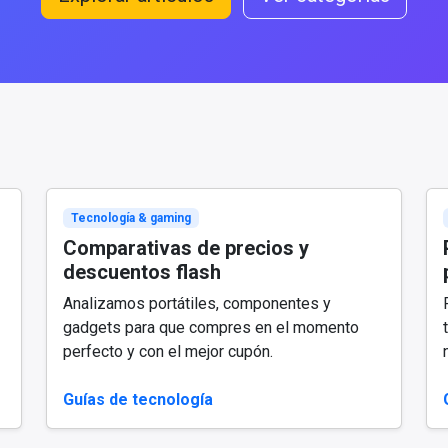
Tecnología & gaming
Comparativas de precios y
descuentos flash
Analizamos portátiles, componentes y
gadgets para que compres en el momento
perfecto y con el mejor cupón.
Guías de tecnología