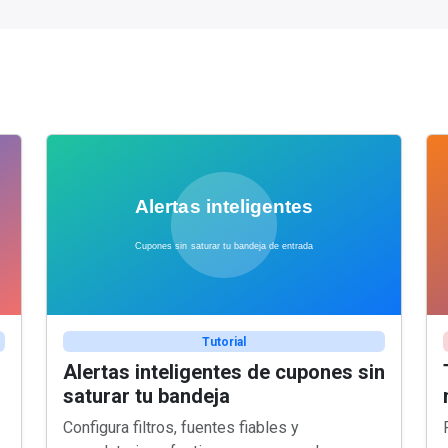
Tutorial
Alertas inteligentes de cupones sin
saturar tu bandeja
Configura filtros, fuentes fiables y