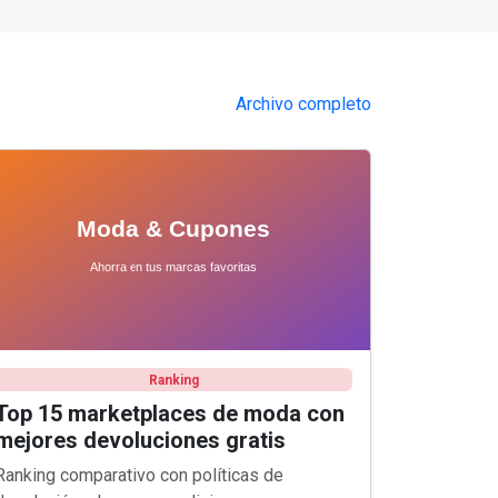
Archivo completo
Ranking
Top 15 marketplaces de moda con
mejores devoluciones gratis
Ranking comparativo con políticas de