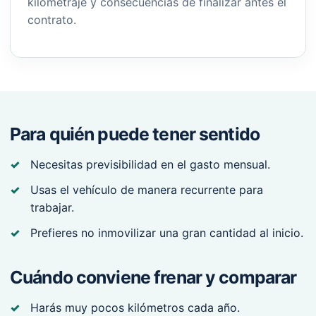
kilometraje y consecuencias de finalizar antes el
contrato.
Para quién puede tener sentido
Necesitas previsibilidad en el gasto mensual.
Usas el vehículo de manera recurrente para
trabajar.
Prefieres no inmovilizar una gran cantidad al inicio.
Cuándo conviene frenar y comparar
Harás muy pocos kilómetros cada año.