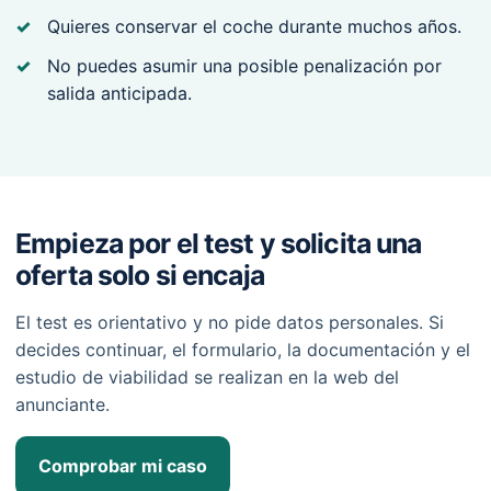
Quieres conservar el coche durante muchos años.
No puedes asumir una posible penalización por
salida anticipada.
Empieza por el test y solicita una
oferta solo si encaja
El test es orientativo y no pide datos personales. Si
decides continuar, el formulario, la documentación y el
estudio de viabilidad se realizan en la web del
anunciante.
Comprobar mi caso