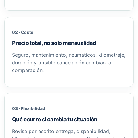
02 · Coste
Precio total, no solo mensualidad
Seguro, mantenimiento, neumáticos, kilometraje,
duración y posible cancelación cambian la
comparación.
03 · Flexibilidad
Qué ocurre si cambia tu situación
Revisa por escrito entrega, disponibilidad,