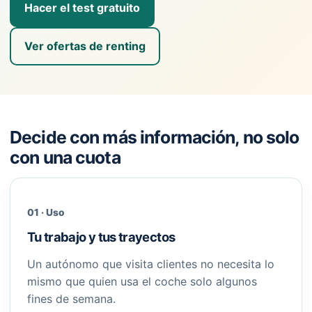
Hacer el test gratuito
Ver ofertas de renting
Decide con más información, no solo
con una cuota
01 · Uso
Tu trabajo y tus trayectos
Un autónomo que visita clientes no necesita lo
mismo que quien usa el coche solo algunos
fines de semana.