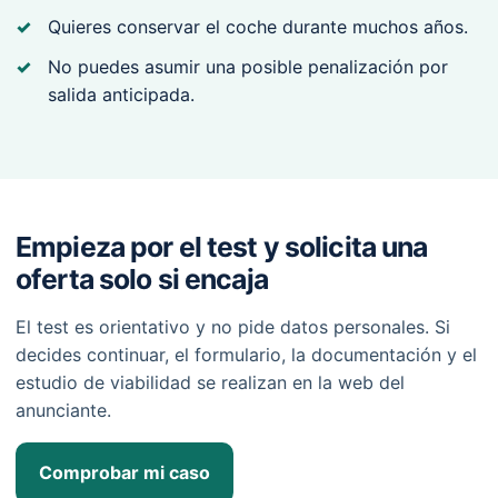
Quieres conservar el coche durante muchos años.
No puedes asumir una posible penalización por
salida anticipada.
Empieza por el test y solicita una
oferta solo si encaja
El test es orientativo y no pide datos personales. Si
decides continuar, el formulario, la documentación y el
estudio de viabilidad se realizan en la web del
anunciante.
Comprobar mi caso