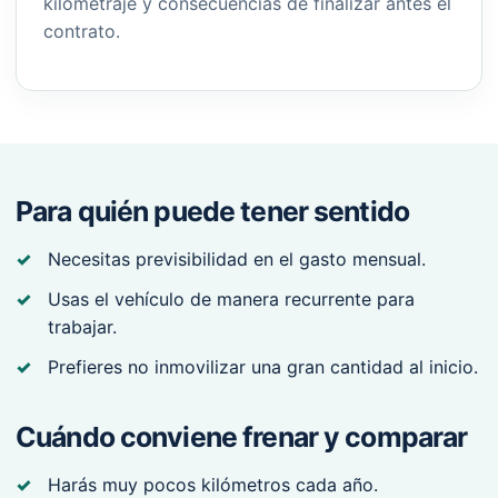
kilometraje y consecuencias de finalizar antes el
contrato.
Para quién puede tener sentido
Necesitas previsibilidad en el gasto mensual.
Usas el vehículo de manera recurrente para
trabajar.
Prefieres no inmovilizar una gran cantidad al inicio.
Cuándo conviene frenar y comparar
Harás muy pocos kilómetros cada año.