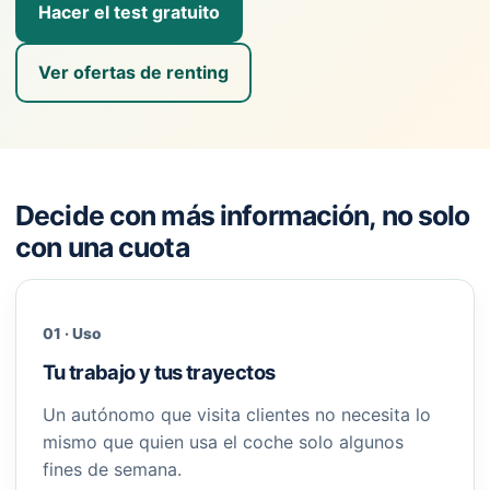
Hacer el test gratuito
Ver ofertas de renting
Decide con más información, no solo
con una cuota
01 · Uso
Tu trabajo y tus trayectos
Un autónomo que visita clientes no necesita lo
mismo que quien usa el coche solo algunos
fines de semana.