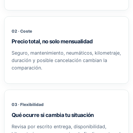
02 · Coste
Precio total, no solo mensualidad
Seguro, mantenimiento, neumáticos, kilometraje,
duración y posible cancelación cambian la
comparación.
03 · Flexibilidad
Qué ocurre si cambia tu situación
Revisa por escrito entrega, disponibilidad,