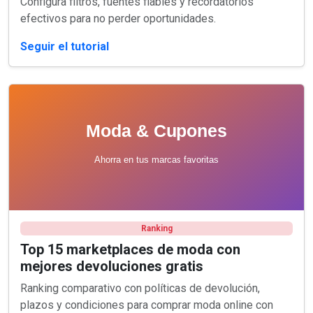
Configura filtros, fuentes fiables y recordatorios
efectivos para no perder oportunidades.
Seguir el tutorial
Ranking
Top 15 marketplaces de moda con
mejores devoluciones gratis
Ranking comparativo con políticas de devolución,
plazos y condiciones para comprar moda online con