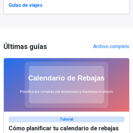
Guías de viajes
Últimas guías
Archivo completo
Tutorial
Cómo planificar tu calendario de rebajas