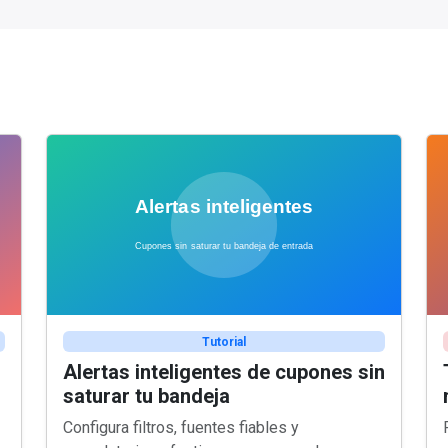
Tutorial
Alertas inteligentes de cupones sin
saturar tu bandeja
Configura filtros, fuentes fiables y