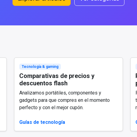
Tecnología & gaming
Comparativas de precios y
descuentos flash
Analizamos portátiles, componentes y
gadgets para que compres en el momento
perfecto y con el mejor cupón.
Guías de tecnología