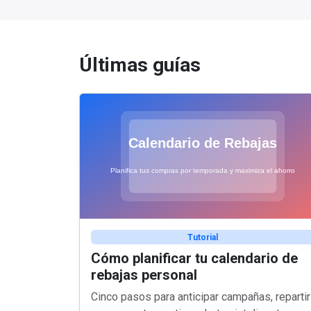
Últimas guías
Tutorial
Cómo planificar tu calendario de
rebajas personal
Cinco pasos para anticipar campañas, repartir