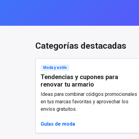
Categorías destacadas
Moda y estilo
Tendencias y cupones para
renovar tu armario
Ideas para combinar códigos promocionales
en tus marcas favoritas y aprovechar los
envíos gratuitos.
Guías de moda