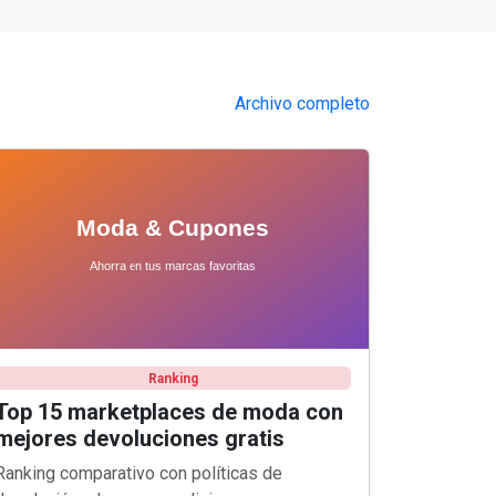
Archivo completo
Ranking
Top 15 marketplaces de moda con
mejores devoluciones gratis
Ranking comparativo con políticas de